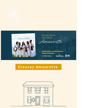
Écoutez Amourette