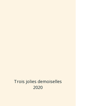
Trois jolies demoiselles
2020