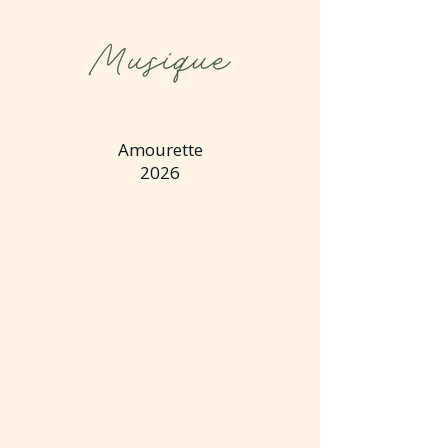
Amourette
2026