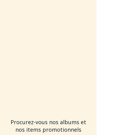
Procurez-vous nos albums et
nos items promotionnels