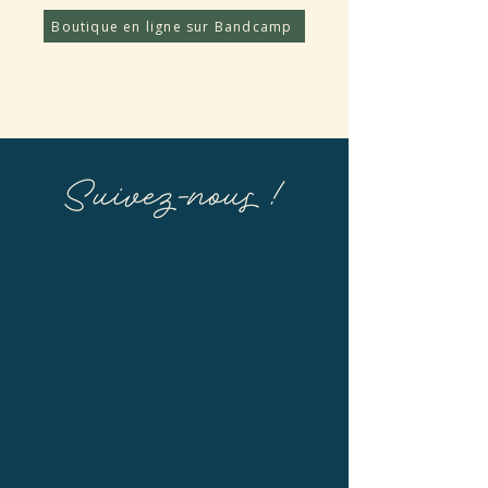
Boutique en ligne sur Bandcamp